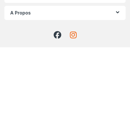
A Propos